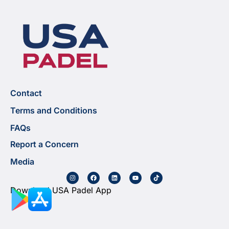
Contact
Terms and Conditions
FAQs
Report a Concern
Media
Download USA Padel App