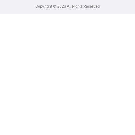
Copyright © 2026 All Rights Reserved